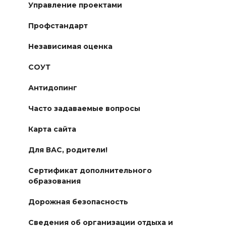
Управление проектами
Профстандарт
Независимая оценка
СОУТ
Антидопинг
Часто задаваемые вопросы
Карта сайта
Для ВАС, родители!
Сертификат дополнительного
образования
Дорожная безопасность
Сведения об организации отдыха и