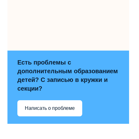
Есть проблемы с
дополнительным образованием
детей? С записью в кружки и
секции?
Написать о проблеме