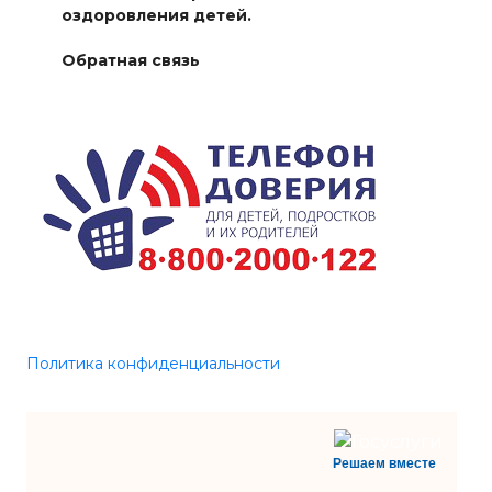
оздоровления детей.
Обратная связь
Политика конфиденциальности
Решаем вместе