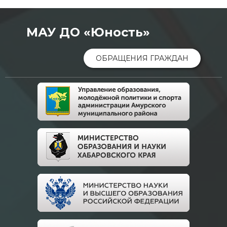
МАУ ДО «Юность»
ОБРАЩЕНИЯ ГРАЖДАН