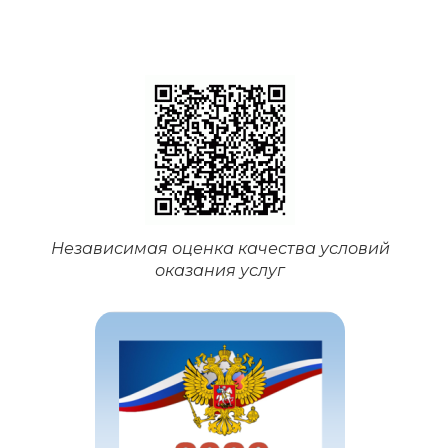
Независимая оценка качества условий
оказания услуг