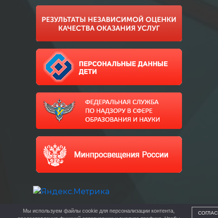
Мы используем файлы cookie для персонализации контента,
СОГЛАС