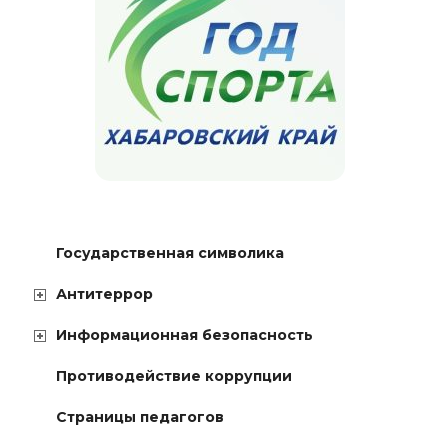
Государственная символика
Антитеррор
Информационная безопасность
Противодействие коррупции
Страницы педагогов