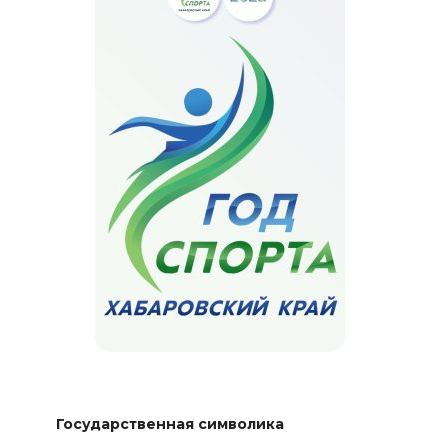
Государственная символика