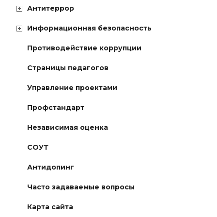
Антитеррор
Информационная безопасность
Противодействие коррупции
Страницы педагогов
Управление проектами
Профстандарт
Независимая оценка
СОУТ
Антидопинг
Часто задаваемые вопросы
Карта сайта