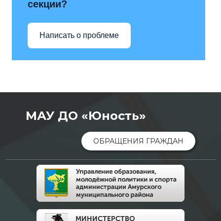
секции?
Написать о проблеме
МАУ ДО «Юность»
ОБРАЩЕНИЯ ГРАЖДАН