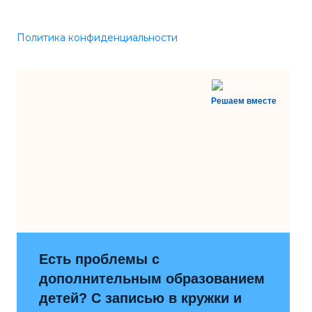
Политика конфиденциальности
Решаем вместе
Есть проблемы с
дополнительным образованием
детей? С записью в кружки и