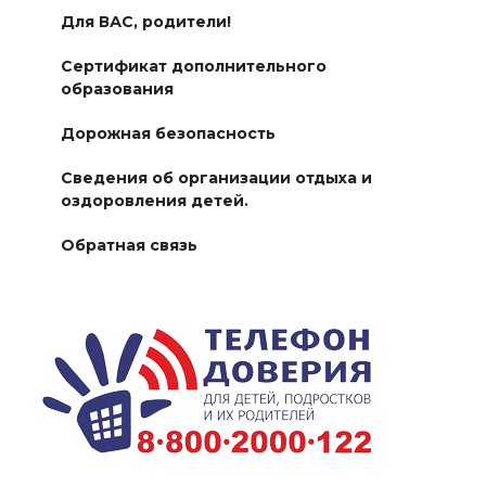
Для ВАС, родители!
Сертификат дополнительного
образования
Дорожная безопасность
Сведения об организации отдыха и
оздоровления детей.
Обратная связь