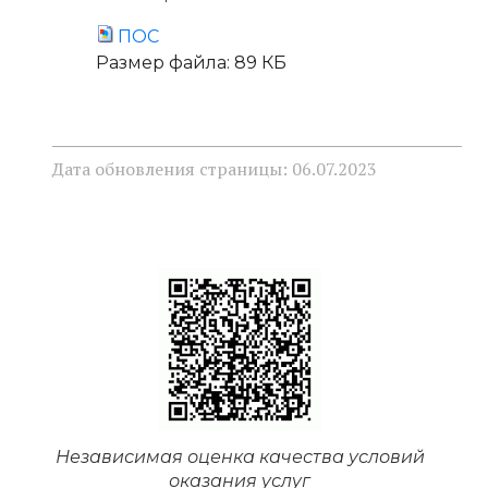
ПОС
Размер файла:
89 КБ
Дата обновления страницы: 06.07.2023
Независимая оценка качества условий
оказания услуг