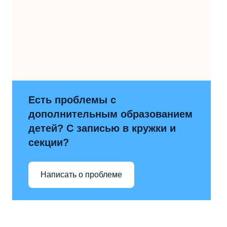
Есть проблемы с
дополнительным образованием
детей? С записью в кружки и
секции?
Написать о проблеме