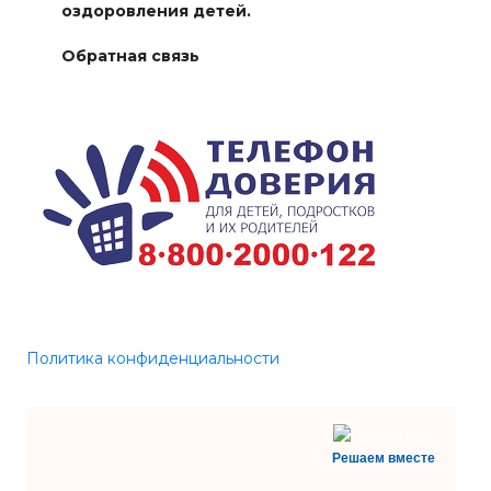
оздоровления детей.
Обратная связь
Политика конфиденциальности
Решаем вместе