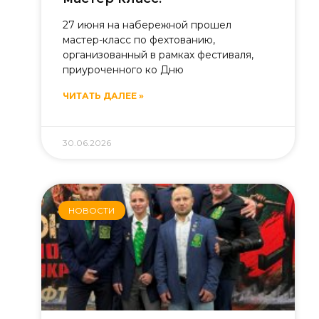
27 июня на набережной прошел
мастер-класс по фехтованию,
организованный в рамках фестиваля,
приуроченного ко Дню
ЧИТАТЬ ДАЛЕЕ »
30.06.2026
НОВОСТИ