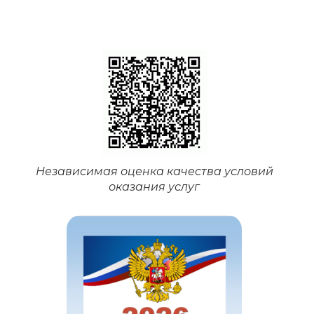
Независимая оценка качества условий
оказания услуг