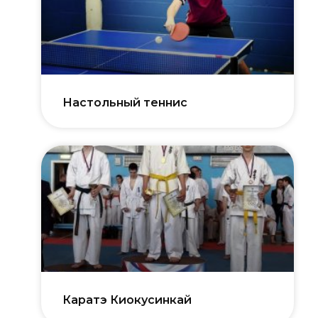
Настольный теннис
Каратэ Киокусинкай