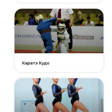
Каратэ Кудо