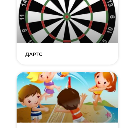
ДАРТС