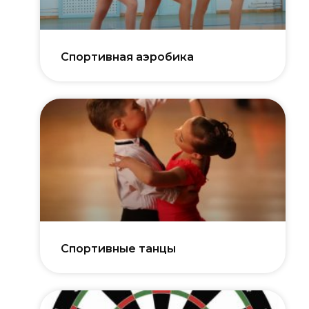
Спортивная аэробика
Спортивные танцы