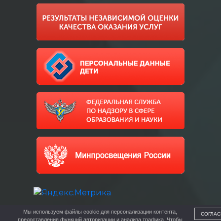
Мы используем файлы cookie для персонализации контента,
СОГЛАС
предоставления функций авторизации и анализа трафика. Чтобы