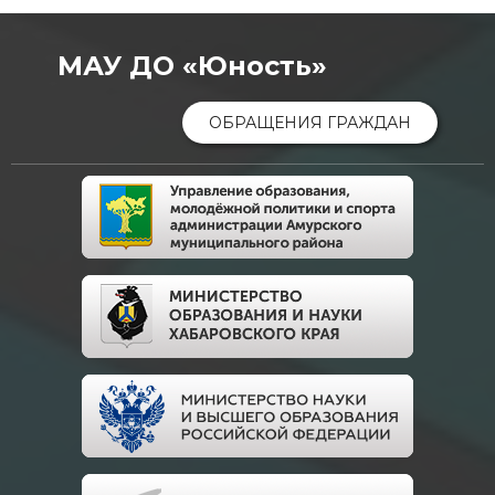
МАУ ДО «Юность»
ОБРАЩЕНИЯ ГРАЖДАН