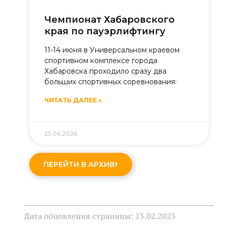
Чемпионат Хабаровского
края по пауэрлифтингу
11-14 июня в Универсальном краевом
спортивном комплексе города
Хабаровска проходило сразу два
больших спортивных соревнования:
ЧИТАТЬ ДАЛЕЕ »
25.06.2026
ПЕРЕЙТИ В АРХИВ
Дата обновления страницы: 13.02.2023