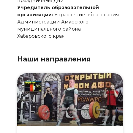
праздничные дни
Учредитель образовательной
организации:
Управление образования
Администрации Амурского
муниципального района
Хабаровского края
Наши направления