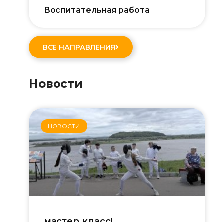
Воспитательная работа
ВСЕ НАПРАВЛЕНИЯ
Новости
НОВОСТИ
мастер класс!