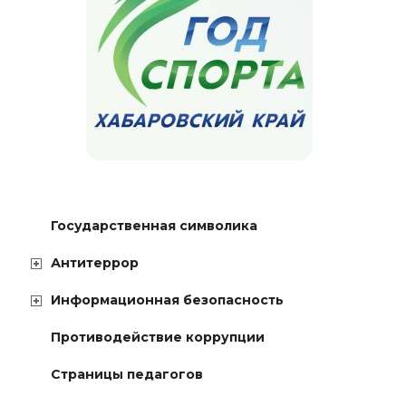
Государственная символика
Антитеррор
Информационная безопасность
Противодействие коррупции
Страницы педагогов