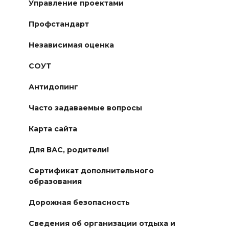
Управление проектами
Профстандарт
Независимая оценка
СОУТ
Антидопинг
Часто задаваемые вопросы
Карта сайта
Для ВАС, родители!
Сертификат дополнительного
образования
Дорожная безопасность
Сведения об организации отдыха и