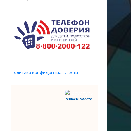
Политика конфиденциальности
Решаем вместе