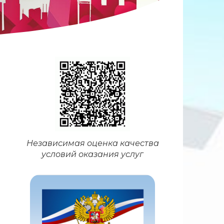
Независимая оценка качества
условий оказания услуг