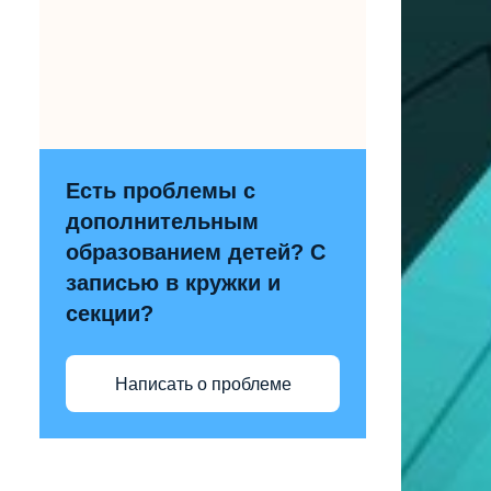
Есть проблемы с
дополнительным
образованием детей? С
записью в кружки и
секции?
Написать о проблеме