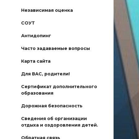
Независимая оценка
СОУТ
Антидопинг
Часто задаваемые вопросы
Карта сайта
Для ВАС, родители!
Сертификат дополнительного
образования
Дорожная безопасность
Сведения об организации
отдыха и оздоровления детей.
Обратная связь