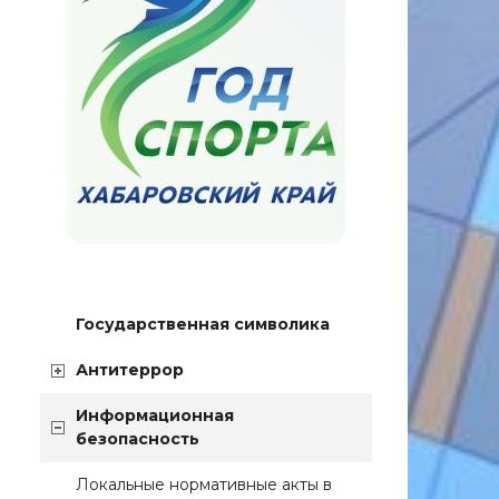
Государственная символика
Антитеррор
Информационная
безопасность
Локальные нормативные акты в