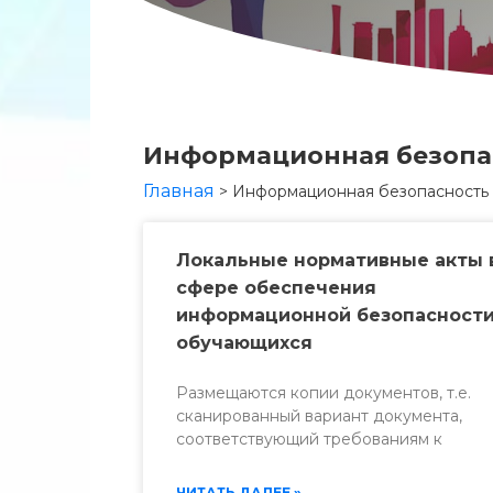
Информационная безопа
Главная
>
Информационная безопасность
Локальные нормативные акты 
сфере обеспечения
информационной безопасност
обучающихся
Размещаются копии документов, т.е.
сканированный вариант документа,
соответствующий требованиям к
ЧИТАТЬ ДАЛЕЕ »