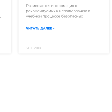
я
Размещается информация о
рекомендуемых к использованию в
учебном процессе безопасных
»
ЧИТАТЬ ДАЛЕЕ »
31.05.2018