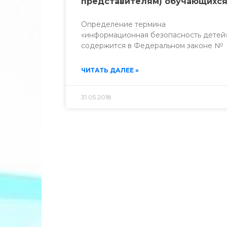
представителям) обучающихс
Определение термина
«информационная безопасность детей
содержится в Федеральном законе №
ЧИТАТЬ ДАЛЕЕ »
31.05.2018