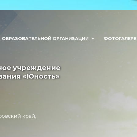
Б ОБРАЗОВАТЕЛЬНОЙ ОРГАНИЗАЦИИ
ФОТОГАЛЕРЕ
ное учреждение
вания «Юность»
ровский край,