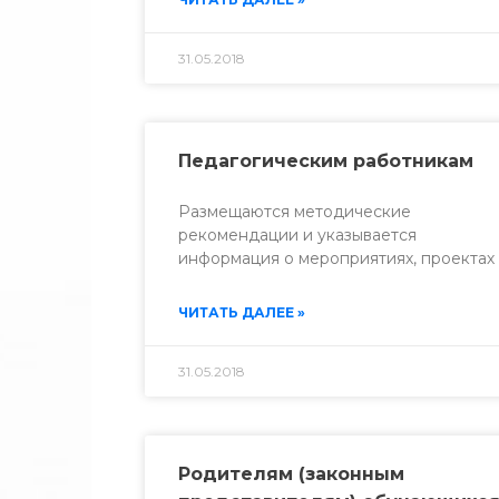
31.05.2018
Педагогическим работникам
Размещаются методические
рекомендации и указывается
информация о мероприятиях, проектах
ЧИТАТЬ ДАЛЕЕ »
31.05.2018
Родителям (законным