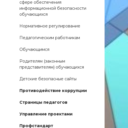
сфере обеспечения
информационной безопасности
обучающихся
Нормативное регулирование
Педагогическим работникам
Обучающимся
Родителям (законным
представителям) обучающихся
Детские безопасные сайты
Противодействие коррупции
Страницы педагогов
Управление проектами
Профстандарт