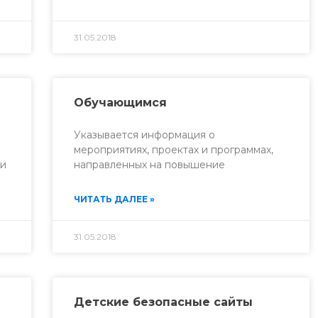
31.05.2018
Обучающимся
Указывается информация о
мероприятиях, проектах и программах,
 и
направленных на повышение
ЧИТАТЬ ДАЛЕЕ »
31.05.2018
Детские безопасные сайты