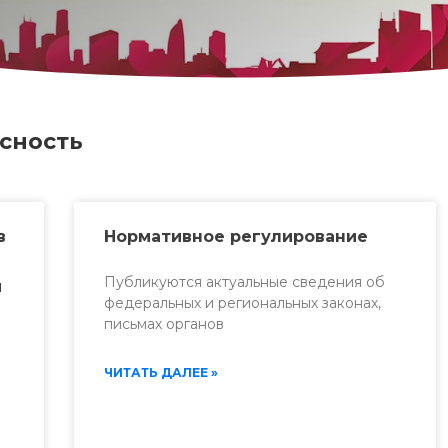
сность
в
Нормативное регулирование
Публикуются актуальные сведения об
и
федеральных и региональных законах,
письмах органов
ЧИТАТЬ ДАЛЕЕ »