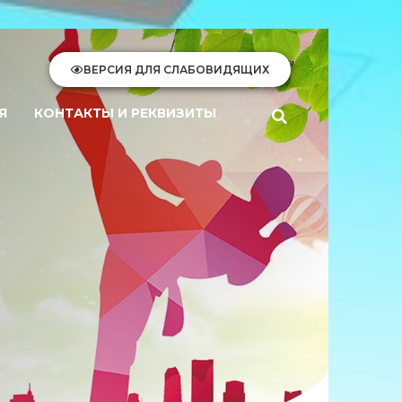
ВЕРСИЯ ДЛЯ СЛАБОВИДЯЩИХ
Я
КОНТАКТЫ И РЕКВИЗИТЫ