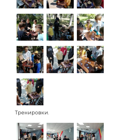
Тренировки.