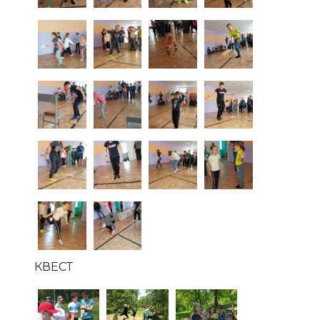
КВЕСТ