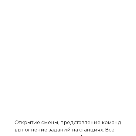
Открытие смены, представление команд,
выполнение заданий на станциях. Все