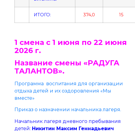
ИТОГО:
374,0
15
1 смена с 1 июня по 22 июня
2026 г.
Название смены «РАДУГА
ТАЛАНТОВ».
Программа воспитания для организации
отдыха детей и их оздоровления «Мы
вместе»
Приказ о назначении начальника лагеря.
Начальник лагеря дневного пребывания
детей:
Никитин Максим Геннадьевич