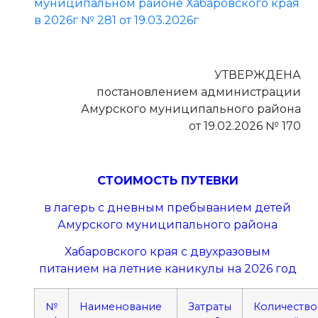
муниципальном районе Хабаровского края
в 2026г № 281 от 19.03.2026г
УТВЕРЖДЕНА
постановлением администрации
Амурского муниципального района
от 19.02.2026 № 170
СТОИМОСТЬ ПУТЕВКИ
в лагерь с дневным пребыванием детей
Амурского муниципального района
Хабаровского края с двухразовым
питанием на летние каникулы на 2026 год
№
Наименование
Затраты
Количество