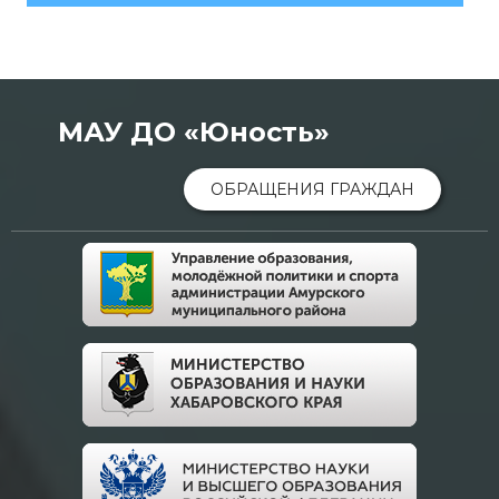
МАУ ДО «Юность»
ОБРАЩЕНИЯ ГРАЖДАН