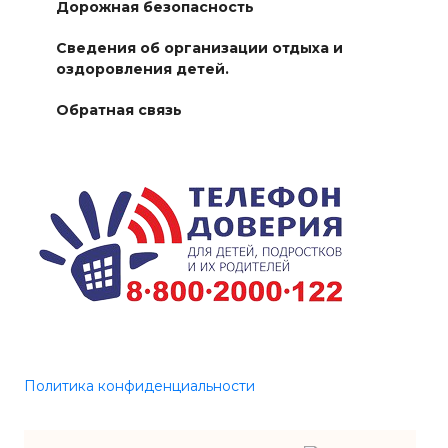
Дорожная безопасность
Сведения об организации отдыха и
оздоровления детей.
Обратная связь
Политика конфиденциальности