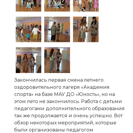
Закончилась первая смена летнего
оздоровительного лагеря «Академия
спорта» на базе МАУ ДО «Юность», но на
этом лето не закончилось. Работа с детьми
педагогами дополнительного образования
так же продолжается и очень успешно. Вот
обзор некоторых мероприятий, которые
были организованы педагогом