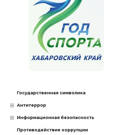
Государственная символика
Антитеррор
Информационная безопасность
Противодействие коррупции