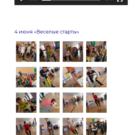
4 июня «Веселые старты»