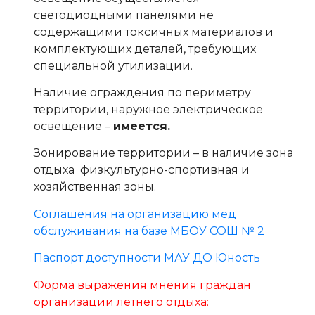
светодиодными панелями не
содержащими токсичных материалов и
комплектующих деталей, требующих
специальной утилизации.
Наличие ограждения по периметру
территории, наружное электрическое
освещение –
имеется.
Зонирование территории – в наличие зона
отдыха физкультурно-спортивная и
хозяйственная зоны.
Соглашения на организацию мед
обслуживания на базе МБОУ СОШ № 2
Паспорт доступности МАУ ДО Юность
Форма выражения мнения граждан
организации летнего отдыха: