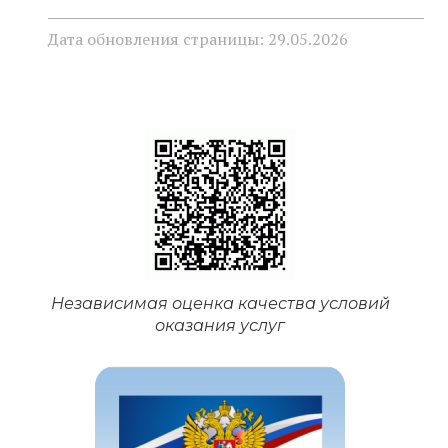
Дата обновления страницы: 29.05.2026
Независимая оценка качества условий
оказания услуг