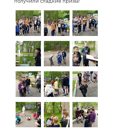
получили сладкие призы!