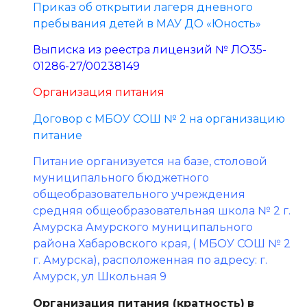
Приказ об открытии лагеря дневного
пребывания детей в МАУ ДО «Юность»
Выписка из реестра лицензий № ЛО35-
01286-27/00238149
Организация питания
Договор с МБОУ СОШ № 2 на организацию
питание
Питание организуется на базе, столовой
муниципального бюджетного
общеобразовательного учреждения
средняя общеобразовательная школа № 2 г.
Амурска Амурского муниципального
района Хабаровского края, ( МБОУ СОШ № 2
г. Амурска), расположенная по адресу: г.
Амурск, ул Школьная 9
Организация питания (кратность)
в