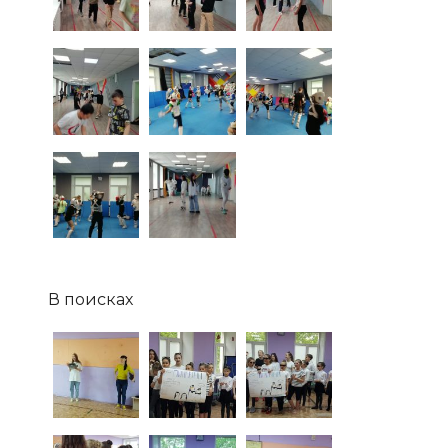
В поисках