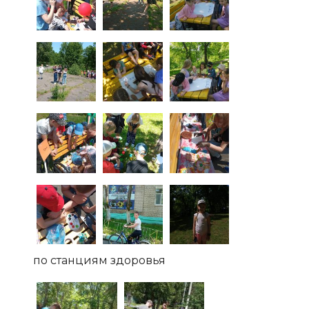
по станциям здоровья