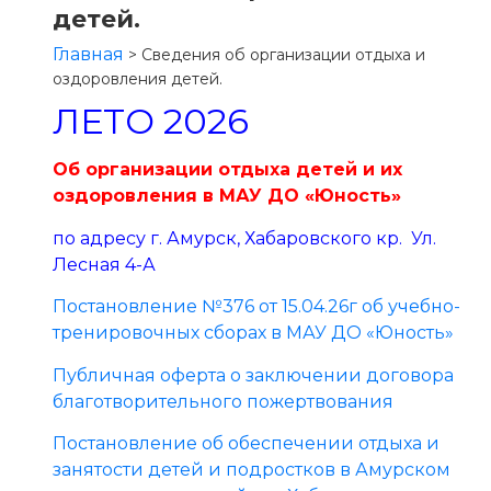
детей.
Главная
>
Сведения об организации отдыха и
оздоровления детей.
ЛЕТО 2026
Об организации отдыха детей и их
оздоровления в МАУ ДО «Юность»
по адресу г. Амурск, Хабаровского кр. Ул.
Лесная 4-А
Постановление №376 от 15.04.26г об учебно-
тренировочных сборах в МАУ ДО «Юность»
Публичная оферта о заключении договора
благотворительного пожертвования
Постановление об обеспечении отдыха и
занятости детей и подростков в Амурском