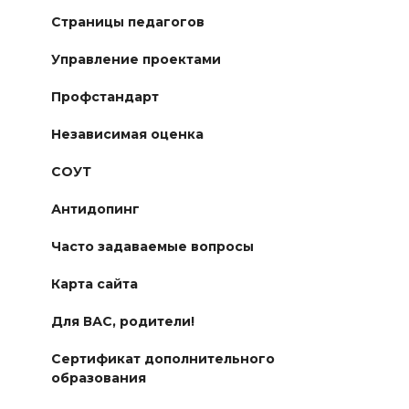
Страницы педагогов
Управление проектами
Профстандарт
Независимая оценка
СОУТ
Антидопинг
Часто задаваемые вопросы
Карта сайта
Для ВАС, родители!
Сертификат дополнительного
образования