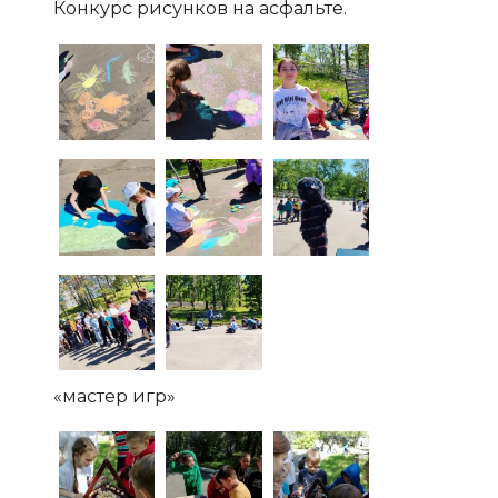
Конкурс рисунков на асфальте.
«мастер игр»