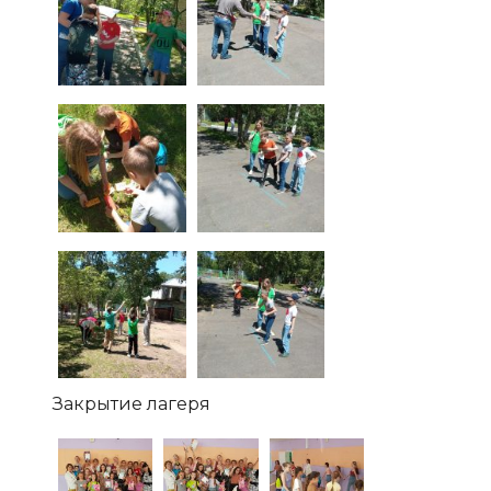
Закрытие лагеря