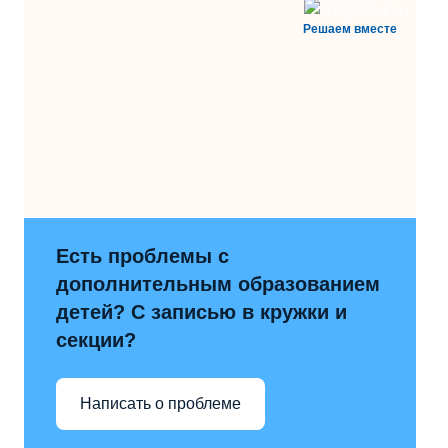
Решаем вместе
Есть проблемы с
дополнительным образованием
детей? С записью в кружки и
секции?
Написать о проблеме