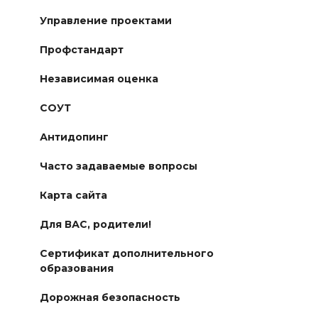
Управление проектами
Профстандарт
Независимая оценка
СОУТ
Антидопинг
Часто задаваемые вопросы
Карта сайта
Для ВАС, родители!
Сертификат дополнительного
образования
Дорожная безопасность