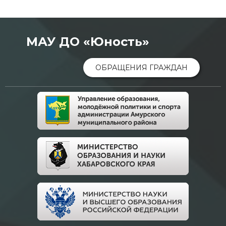
МАУ ДО «Юность»
ОБРАЩЕНИЯ ГРАЖДАН