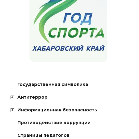
Государственная символика
Антитеррор
Информационная безопасность
Противодействие коррупции
Страницы педагогов