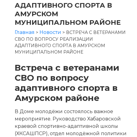
АДАПТИВНОГО СПОРТА В
АМУРСКОМ
МУНИЦИПАЛЬНОМ РАЙОНЕ
Главная
Новости
>
>
ВСТРЕЧА С ВЕТЕРАНАМИ
СВО ПО ВОПРОСУ РЕАЛИЗАЦИИ
АДАПТИВНОГО СПОРТА В АМУРСКОМ
МУНИЦИПАЛЬНОМ РАЙОНЕ
Встреча с ветеранами
СВО по вопросу
адаптивного спорта в
Амурском районе
В Доме молодёжи состоялось важное
мероприятие. Руководство Хабаровской
краевой спортивно-адаптивной школы
(ХКСАШПСР), отдел молодёжной политики