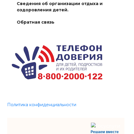
Сведения об организации отдыха и
оздоровления детей.
Обратная связь
Политика конфиденциальности
Решаем вместе