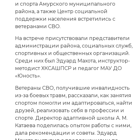
и спорта Амурского муниципального
района, а также Центр социальной
поддержки населения встретились с
ветеранами СВО.
На встрече присутствовали представители
администрации района, социальных служб,
спортивных и общественных организаций.
Среди них был Эдуард Махота, инструктор-
методист ХКСАШПСР и педагог МАУ ДО
«Юность».
Ветераны СВО, получившие инвалидность
из-за боевых травм, рассказали, как занятия
спортом помогли им адаптироваться, найти
друзей, реализовать себя в профессии и
спорте. Директор адаптивной школы А. М.
Катаева поделилась опытом работы с ними,
дала рекомендации и советы. Эдуард