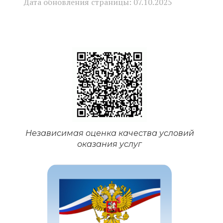
Дата обновления страницы: 07.10.2025
Независимая оценка качества условий
оказания услуг