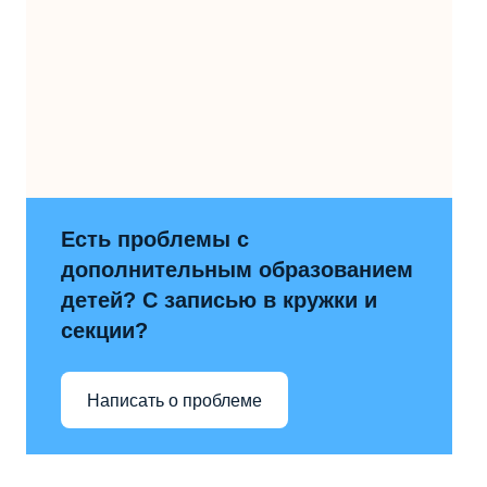
Есть проблемы с
дополнительным образованием
детей? С записью в кружки и
секции?
Написать о проблеме