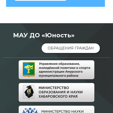
МАУ ДО «Юность»
ОБРАЩЕНИЯ ГРАЖДАН