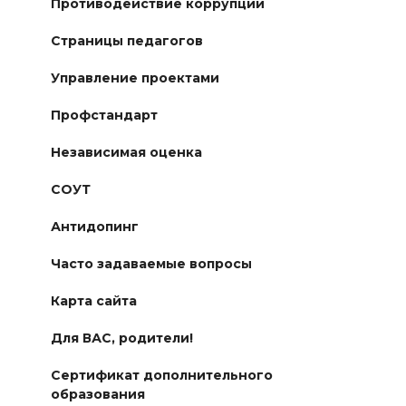
Противодействие коррупции
Страницы педагогов
Управление проектами
Профстандарт
Независимая оценка
СОУТ
Антидопинг
Часто задаваемые вопросы
Карта сайта
Для ВАС, родители!
Сертификат дополнительного
образования