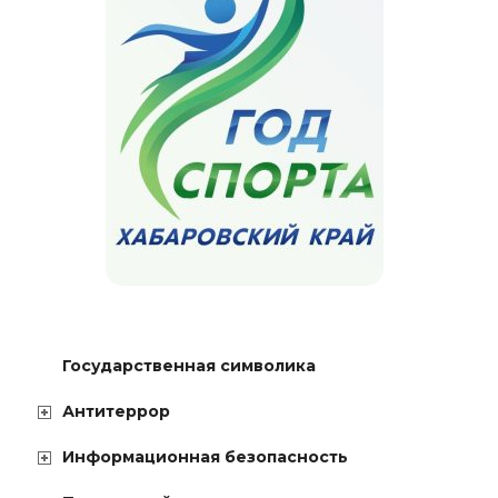
Государственная символика
Антитеррор
Информационная безопасность