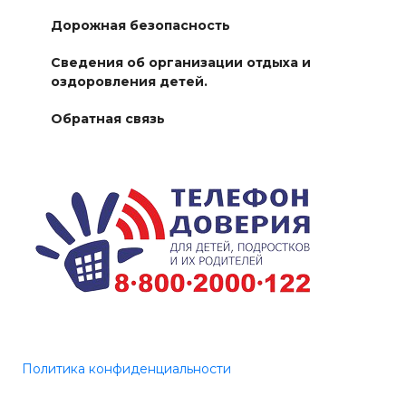
Дорожная безопасность
Сведения об организации отдыха и
оздоровления детей.
Обратная связь
Политика конфиденциальности