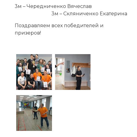
3м – Чередниченко Вячеслав
3м – Скляниченко Екатерина
Поздравляем всех победителей и
призеров!