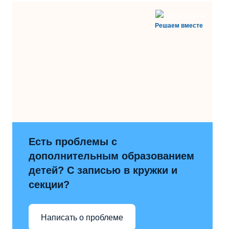
Решаем вместе
Есть проблемы с
дополнительным образованием
детей? С записью в кружки и
секции?
Написать о проблеме