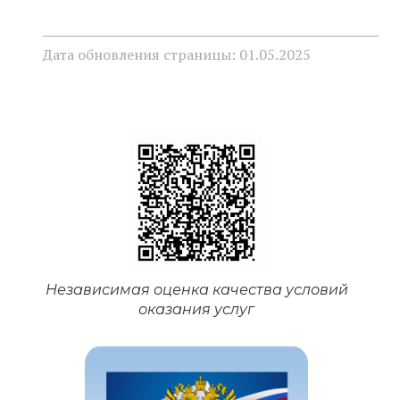
Дата обновления страницы: 01.05.2025
Независимая оценка качества условий
оказания услуг