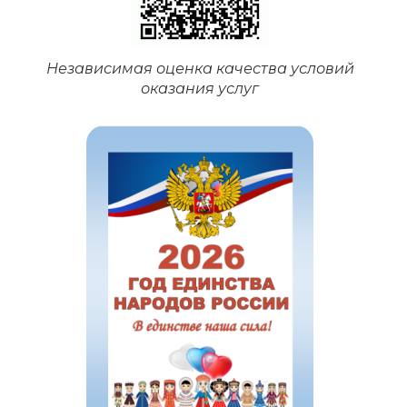
Независимая оценка качества условий
оказания услуг