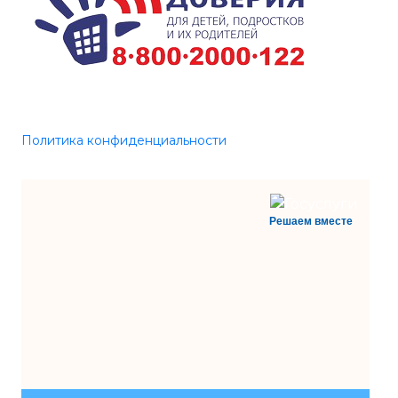
Политика конфиденциальности
Решаем вместе