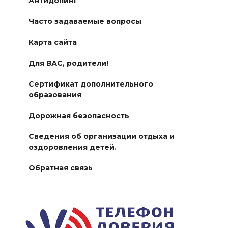
Антидопинг
Часто задаваемые вопросы
Карта сайта
Для ВАС, родители!
Сертификат дополнительного
образования
Дорожная безопасность
Сведения об организации отдыха и
оздоровления детей.
Обратная связь