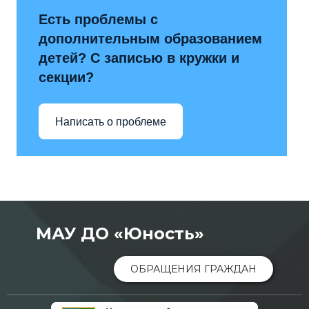
Есть проблемы с
дополнительным образованием
детей? С записью в кружки и
секции?
Написать о проблеме
МАУ ДО «Юность»
ОБРАЩЕНИЯ ГРАЖДАН