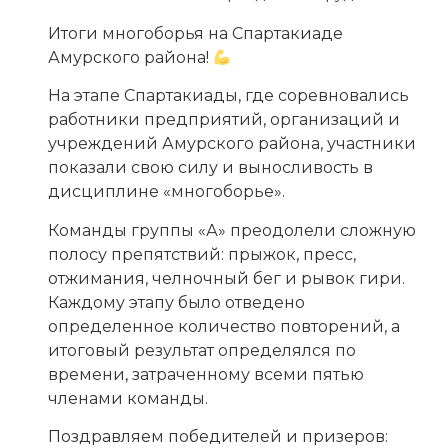
Итоги многоборья на Спартакиаде
Амурского района!
На этапе Спартакиады, где соревновались
работники предприятий, организаций и
учреждений Амурского района, участники
показали свою силу и выносливость в
дисциплине «многоборье».
Команды группы «А» преодолели сложную
полосу препятствий: прыжок, пресс,
отжимания, челночный бег и рывок гири.
Каждому этапу было отведено
определенное количество повторений, а
итоговый результат определялся по
времени, затраченному всеми пятью
членами команды.
Поздравляем победителей и призеров: