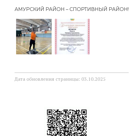
АМУРСКИЙ РАЙОН – СПОРТИВНЫЙ РАЙОН!
Дата обновления страницы: 03.10.2025