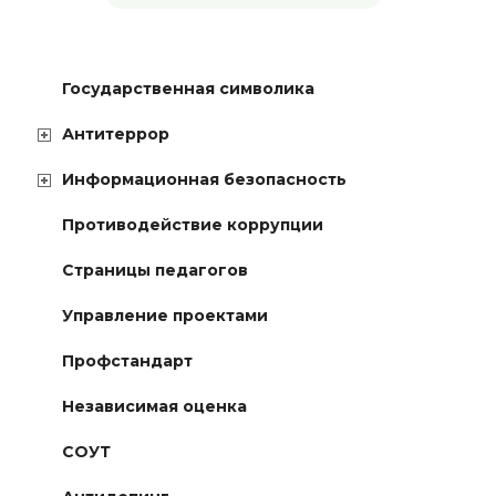
Государственная символика
Антитеррор
Информационная безопасность
Противодействие коррупции
Страницы педагогов
Управление проектами
Профстандарт
Независимая оценка
СОУТ