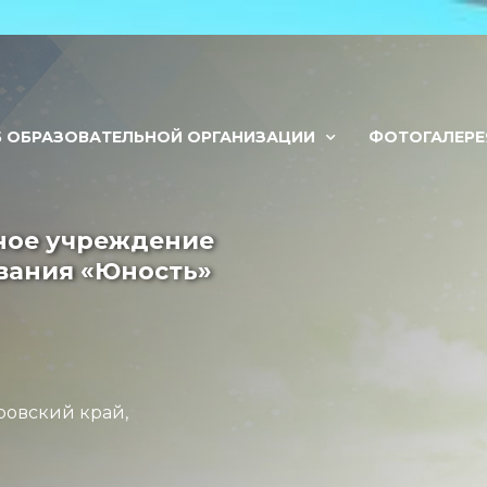
Б ОБРАЗОВАТЕЛЬНОЙ ОРГАНИЗАЦИИ
ФОТОГАЛЕРЕ
ное учреждение
вания «Юность»
ровский край,