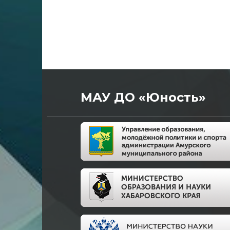
МАУ ДО «Юность»