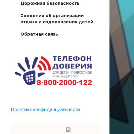
Дорожная безопасность
Сведения об организации
отдыха и оздоровления детей.
Обратная связь
Политика конфиденциальности