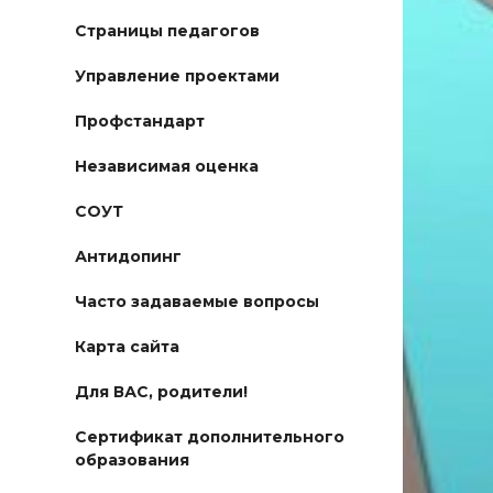
Страницы педагогов
Управление проектами
Профстандарт
Независимая оценка
СОУТ
Антидопинг
Часто задаваемые вопросы
Карта сайта
Для ВАС, родители!
Сертификат дополнительного
образования