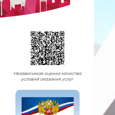
Независимая оценка качества
условий оказания услуг