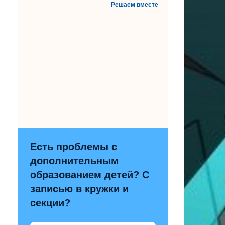
Решаем вместе
Есть проблемы с
дополнительным
образованием детей? С
записью в кружки и
секции?