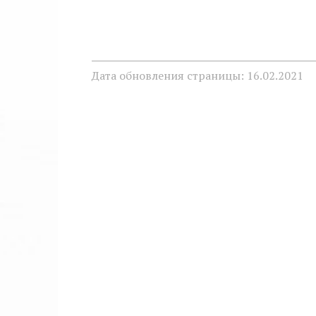
Дата обновления страницы: 16.02.2021