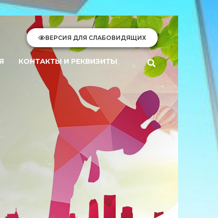
ВЕРСИЯ ДЛЯ СЛАБОВИДЯЩИХ
Я
КОНТАКТЫ И РЕКВИЗИТЫ