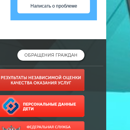
Написать о проблеме
ОБРАЩЕНИЯ ГРАЖДАН