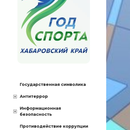
Государственная символика
Антитеррор
Информационная
безопасность
Противодействие коррупции