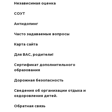
Независимая оценка
СОУТ
Антидопинг
Часто задаваемые вопросы
Карта сайта
Для ВАС, родители!
Сертификат дополнительного
образования
Дорожная безопасность
Сведения об организации отдыха и
оздоровления детей.
Обратная связь