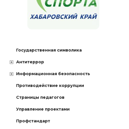
Государственная символика
Антитеррор
Информационная безопасность
Противодействие коррупции
Страницы педагогов
Управление проектами
Профстандарт