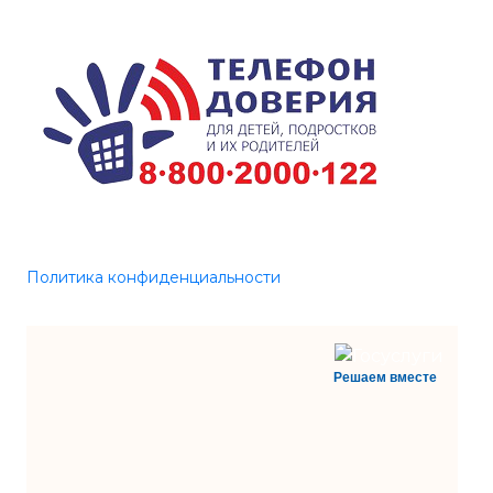
Политика конфиденциальности
Решаем вместе