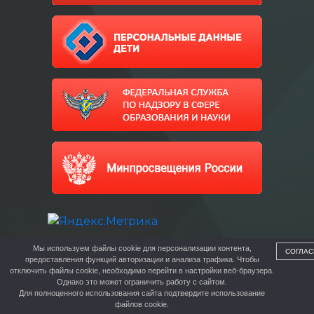
Мы используем файлы cookie для персонализации контента,
СОГЛАС
предоставления функций авторизации и анализа трафика. Чтобы
отключить файлы cookie, необходимо перейти в настройки веб-браузера.
Однако это может ограничить работу с сайтом.
Для полноценного использования сайта подтвердите использование
файлов cookie.