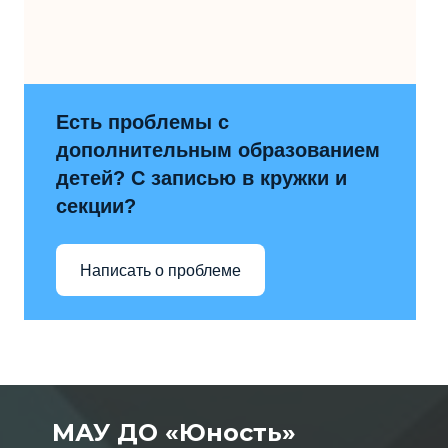
Есть проблемы с
дополнительным образованием
детей? С записью в кружки и
секции?
Написать о проблеме
МАУ ДО «Юность»