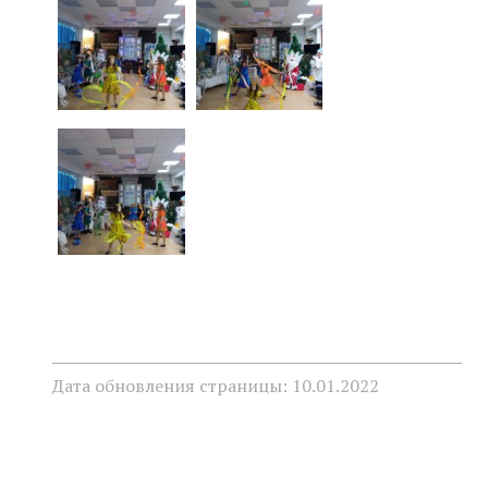
Дата обновления страницы: 10.01.2022