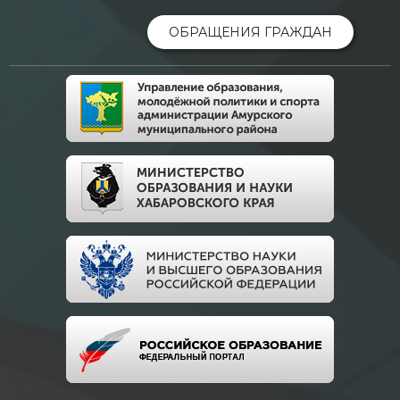
ОБРАЩЕНИЯ ГРАЖДАН