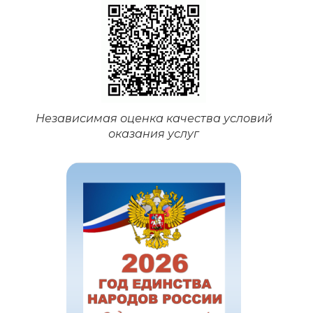
Независимая оценка качества условий
оказания услуг