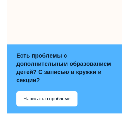
Есть проблемы с
дополнительным образованием
детей? С записью в кружки и
секции?
Написать о проблеме