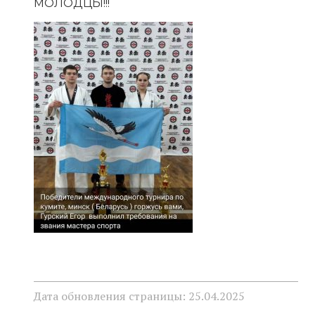
МОЛОДЦЫ!!!
Дата обновления страницы: 25.04.2025