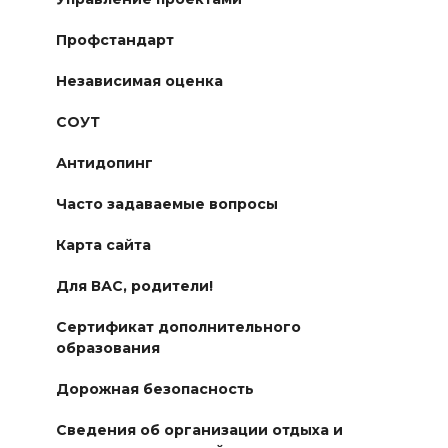
Профстандарт
Независимая оценка
СОУТ
Антидопинг
Часто задаваемые вопросы
Карта сайта
Для ВАС, родители!
Сертификат дополнительного
образования
Дорожная безопасность
Сведения об организации отдыха и