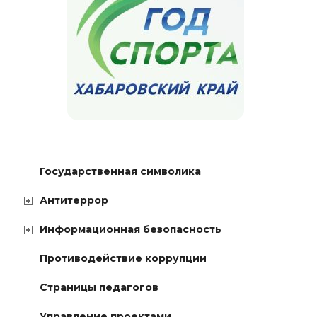
Государственная символика
Антитеррор
Информационная безопасность
Противодействие коррупции
Страницы педагогов
Управление проектами