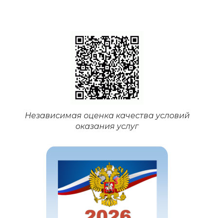
Независимая оценка качества условий
оказания услуг