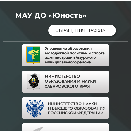
МАУ ДО «Юность»
ОБРАЩЕНИЯ ГРАЖДАН