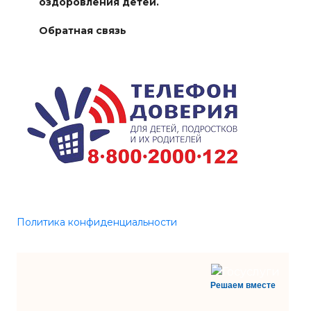
оздоровления детей.
Обратная связь
Политика конфиденциальности
Решаем вместе