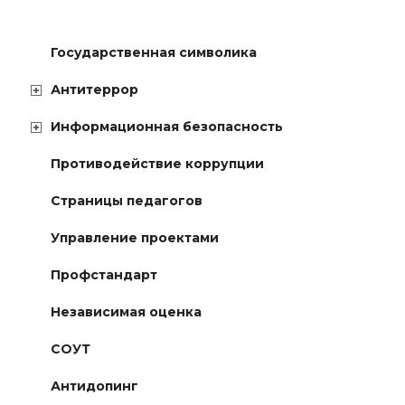
Государственная символика
Антитеррор
Информационная безопасность
Противодействие коррупции
Страницы педагогов
Управление проектами
Профстандарт
Независимая оценка
СОУТ
Антидопинг