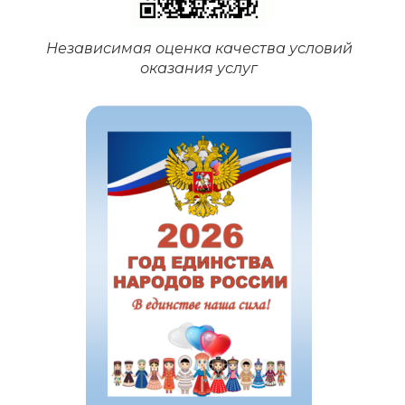
Независимая оценка качества условий
оказания услуг