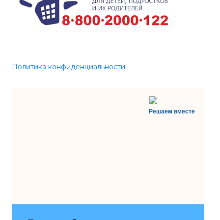
Политика конфиденциальности
Решаем вместе