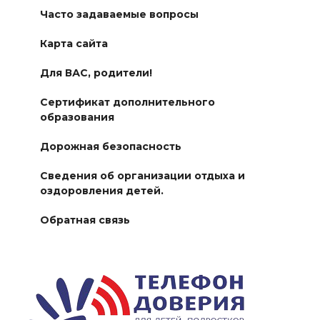
Часто задаваемые вопросы
Карта сайта
Для ВАС, родители!
Сертификат дополнительного
образования
Дорожная безопасность
Сведения об организации отдыха и
оздоровления детей.
Обратная связь