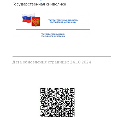
Государственная символика
Дата обновления страницы: 24.10.2024