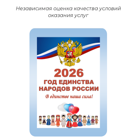
Независимая оценка качества условий
оказания услуг