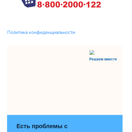
Политика конфиденциальности
Решаем вместе
Есть проблемы с