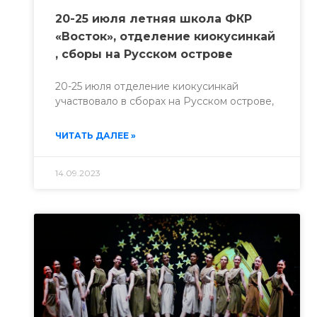
20-25 июля летняя школа ФКР
«Восток», отделение киокусинкай
, сборы на Русском острове
20-25 июля отделение киокусинкай
участвовало в сборах на Русском острове,
ЧИТАТЬ ДАЛЕЕ »
14.09.2023