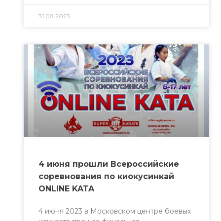
31.08.2023
4 июня прошли Всероссийские
соревнования по киокусинкай
ONLINE KATA
4 июня 2023 в Московском центре боевых