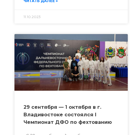
ЧИТАТЬ ДАЛЕЕ »
11.10.2023
29 сентября — 1 октября в г.
Владивостоке состоялся I
Чемпионат ДФО по фехтованию