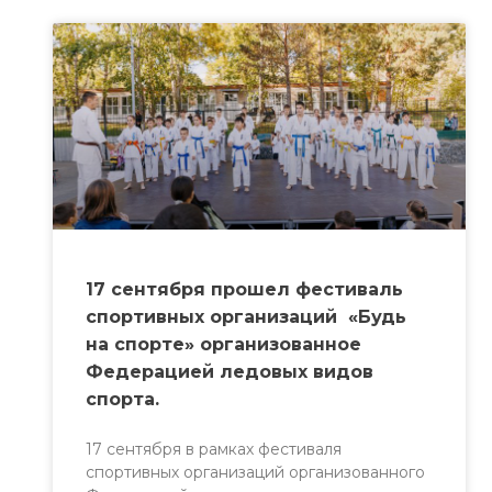
17 сентября прошел фестиваль
спортивных организаций «Будь
на спорте» организованное
Федерацией ледовых видов
спорта.
17 сентября в рамках фестиваля
спортивных организаций организованного