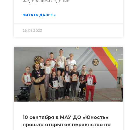
Федерацией ледовых
ЧИТАТЬ ДАЛЕЕ »
28.09.2023
10 сентября в МАУ ДО «Юность»
прошло открытое первенство по