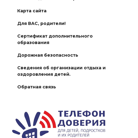
Карта сайта
Для ВАС, родители!
Сертификат дополнительного
образования
Дорожная безопасность
Сведения об организации отдыха и
оздоровления детей.
Обратная связь