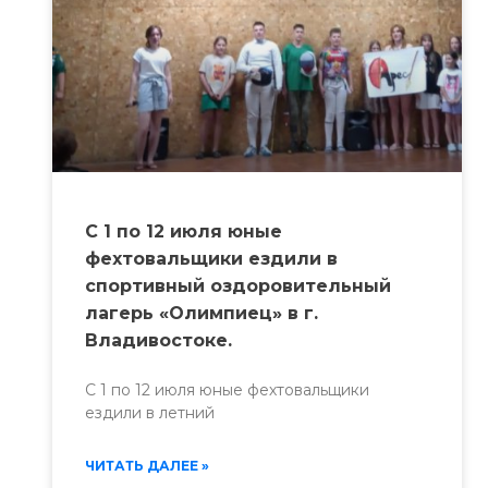
С 1 по 12 июля юные
фехтовальщики ездили в
спортивный оздоровительный
лагерь «Олимпиец» в г.
Владивостоке.
С 1 по 12 июля юные фехтовальщики
ездили в летний
ЧИТАТЬ ДАЛЕЕ »