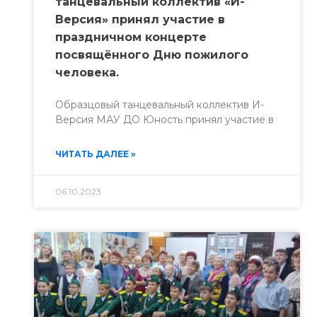
танцевальный коллектив «И-
Версия» принял участие в
праздничном концерте
посвящённого Дню пожилого
человека.
Образцовый танцевальный коллектив И-
Версия МАУ ДО Юность принял участие в
ЧИТАТЬ ДАЛЕЕ »
06.10.2023