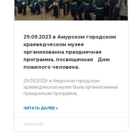
29.09.2023 в Амурском городском
краеведческом музее
организованна праздничная
программа, посвященная Дню
пожилого человека.
29.09.2023г в Амурском городском
краеведческом музее была организованна
праздничная программа,
ЧИТАТЬ ДАЛЕЕ »
06.10.2023