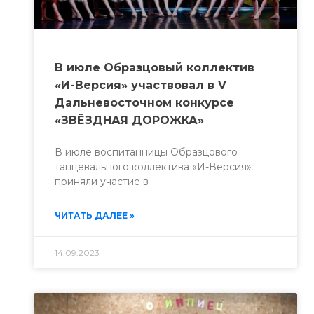
В июле Образцовый коллектив
«И-Версия» участвовал в V
Дальневосточном конкурсе
«ЗВЁЗДНАЯ ДОРОЖКА»
В июле воспитанницы Образцового
танцевального коллектива «И-Версия»
приняли участие в
ЧИТАТЬ ДАЛЕЕ »
14.09.2023