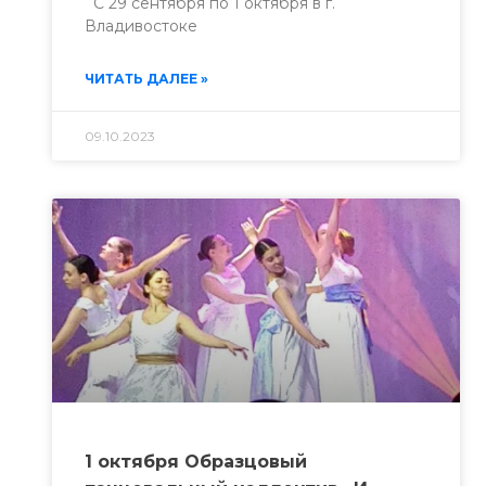
С 29 сентября по 1 октября в г.
Владивостоке
ЧИТАТЬ ДАЛЕЕ »
09.10.2023
1 октября Образцовый