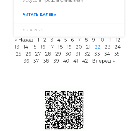
искусств прошла финальная
ЧИТАТЬ ДАЛЕЕ »
06.06.2023
« Назад
1
2
3
4
5
6
7
8
9
10
11
12
13
14
15
16
17
18
19
20
21
22
23
24
25
26
27
28
29
30
31
32
33
34
35
36
37
38
39
40
41
42
Вперед »