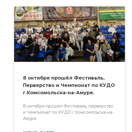
8 октября прошёл Фестиваль,
Перверство и Чемпионат по КУДО
г.Комсомольска-на-Амуре.
8 октября прошёл Фестиваль, перверство
и Чемпионат по КУДО г.Комсомольска-на-
Амуре.