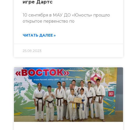
игре Дартс
10 сентября в МАУ ДО «Юность» прошло
открытое первенство по
ЧИТАТЬ ДАЛЕЕ »
25.09.2023