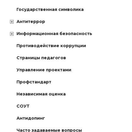
Государственная символика
Антитеррор
Информационная безопасность
Противодействие коррупции
Страницы педагогов
Управление проектами
Профстандарт
Независимая оценка
СОУТ
Антидопинг
Часто задаваемые вопросы