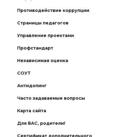
Противодействие коррупции
Страницы педагогов
Управление проектами
Профстандарт
Независимая оценка
СОУТ
Антидопинг
Часто задаваемые вопросы
Карта сайта
Для ВАС, родители!
Сертификат дополнительного