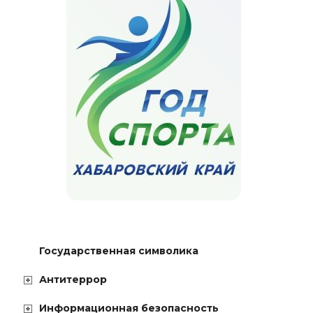
Государственная символика
Антитеррор
Информационная безопасность