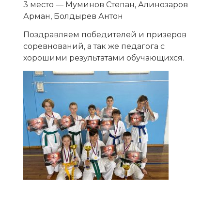
3 место — Муминов Степан, Алинозаров
Арман, Болдырев Антон
Поздравляем победителей и призеров
соревнований, а так же педагога с
хорошими результатами обучающихся.