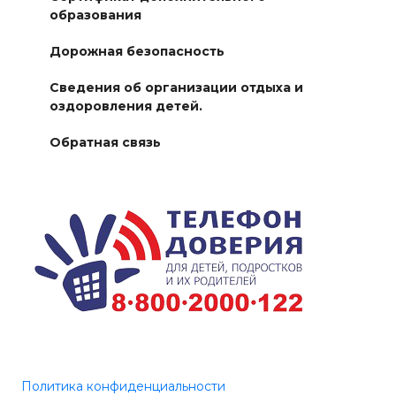
образования
Дорожная безопасность
Сведения об организации отдыха и
оздоровления детей.
Обратная связь
Политика конфиденциальности