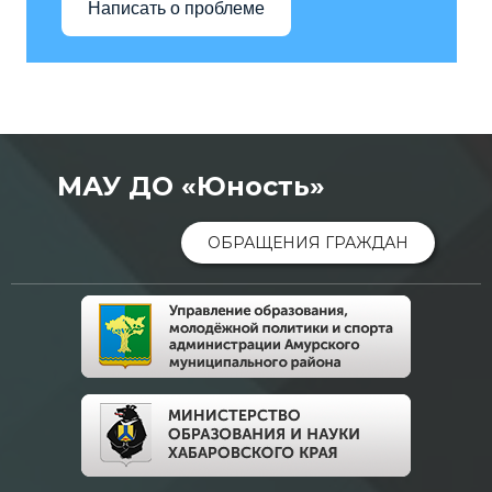
Написать о проблеме
МАУ ДО «Юность»
ОБРАЩЕНИЯ ГРАЖДАН