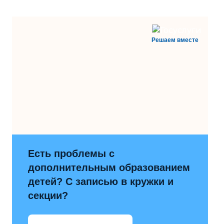
Решаем вместе
Есть проблемы с
дополнительным образованием
детей? С записью в кружки и
секции?