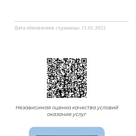
Дата обновления страницы: 13.05.2022
Независимая оценка качества условий
оказания услуг