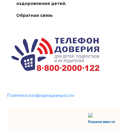
оздоровления детей.
Обратная связь
Политика конфиденциальности
Решаем вместе