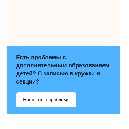
Есть проблемы с
дополнительным образованием
детей? С записью в кружки и
секции?
Написать о проблеме