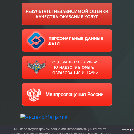
Мы используем файлы cookie для персонализации контента,
СОГЛАС
предоставления функций авторизации и анализа трафика. Чтобы