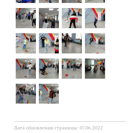
Дата обновления страницы: 07.06.2022