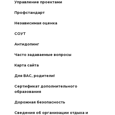
Управление проектами
Профстандарт
Независимая оценка
СОУТ
Антидопинг
Часто задаваемые вопросы
Карта сайта
Для ВАС, родители!
Сертификат дополнительного
образования
Дорожная безопасность
Сведения об организации отдыха и