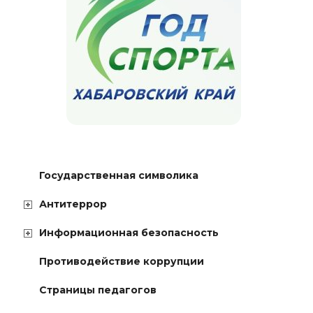
Государственная символика
Антитеррор
Информационная безопасность
Противодействие коррупции
Страницы педагогов