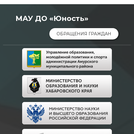
МАУ ДО «Юность»
ОБРАЩЕНИЯ ГРАЖДАН