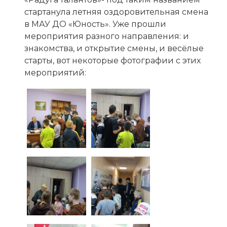
стартанула летняя оздоровительная смена
в МАУ ДО «Юность». Уже прошли
мероприятия разного направления: и
знакомства, и открытие смены, и весёлые
старты, вот некоторые фотографии с этих
мероприятий: