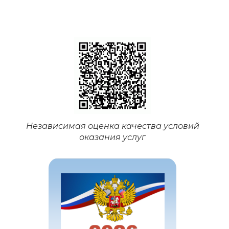
Независимая оценка качества условий
оказания услуг