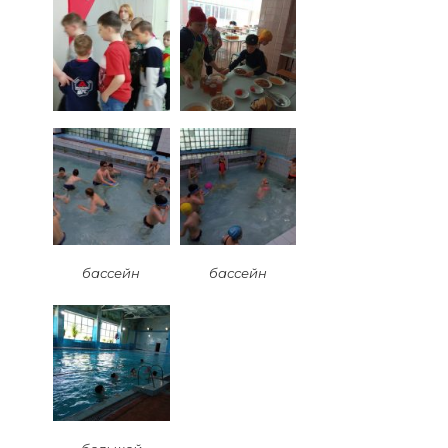
бассейн
бассейн