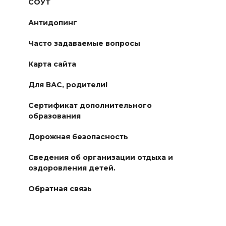
СОУТ
Антидопинг
Часто задаваемые вопросы
Карта сайта
Для ВАС, родители!
Сертификат дополнительного
образования
Дорожная безопасность
Сведения об организации отдыха и
оздоровления детей.
Обратная связь