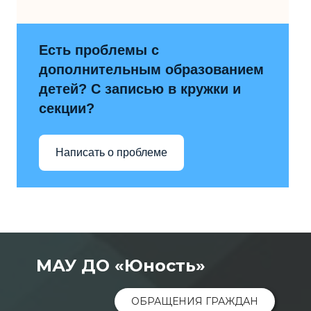
Есть проблемы с
дополнительным образованием
детей? С записью в кружки и
секции?
Написать о проблеме
МАУ ДО «Юность»
ОБРАЩЕНИЯ ГРАЖДАН