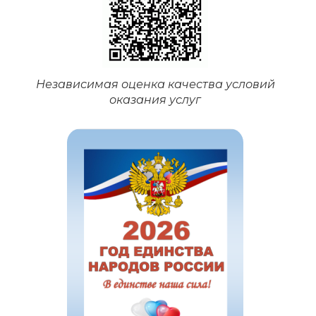
Независимая оценка качества условий
оказания услуг