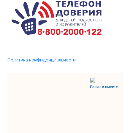
Политика конфиденциальности
Решаем вместе