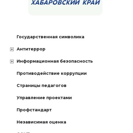
Государственная символика
Антитеррор
Информационная безопасность
Противодействие коррупции
Страницы педагогов
Управление проектами
Профстандарт
Независимая оценка