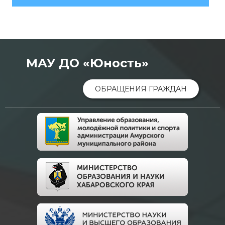
МАУ ДО «Юность»
ОБРАЩЕНИЯ ГРАЖДАН