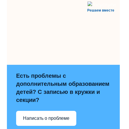
Решаем вместе
Есть проблемы с
дополнительным образованием
детей? С записью в кружки и
секции?
Написать о проблеме