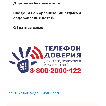
Дорожная безопасность
Сведения об организации отдыха и
оздоровления детей.
Обратная связь
Политика конфиденциальности