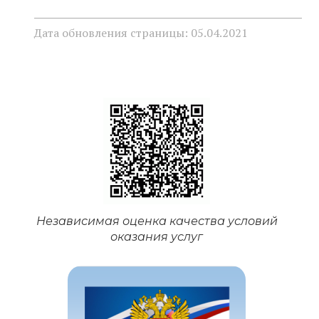
Дата обновления страницы: 05.04.2021
Независимая оценка качества условий
оказания услуг