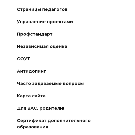
Страницы педагогов
Управление проектами
Профстандарт
Независимая оценка
СОУТ
Антидопинг
Часто задаваемые вопросы
Карта сайта
Для ВАС, родители!
Сертификат дополнительного
образования