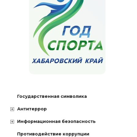
Государственная символика
Антитеррор
Информационная безопасность
Противодействие коррупции