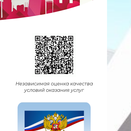
Независимая оценка качества
условий оказания услуг