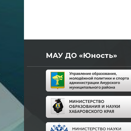
МАУ ДО «Юность»