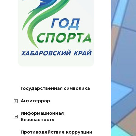
Государственная символика
Антитеррор
Информационная
безопасность
Противодействие коррупции