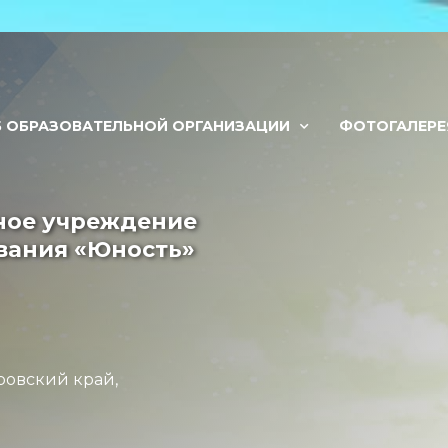
Б ОБРАЗОВАТЕЛЬНОЙ ОРГАНИЗАЦИИ
ФОТОГАЛЕРЕ
ное учреждение
вания «Юность»
ровский край,