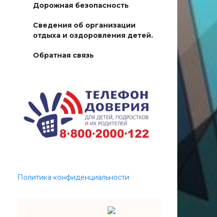
Дорожная безопасность
Сведения об организации
отдыха и оздоровления детей.
Обратная связь
Политика конфиденциальности