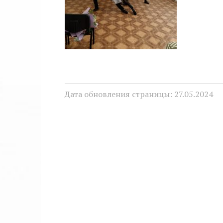
Дата обновления страницы: 27.05.2024