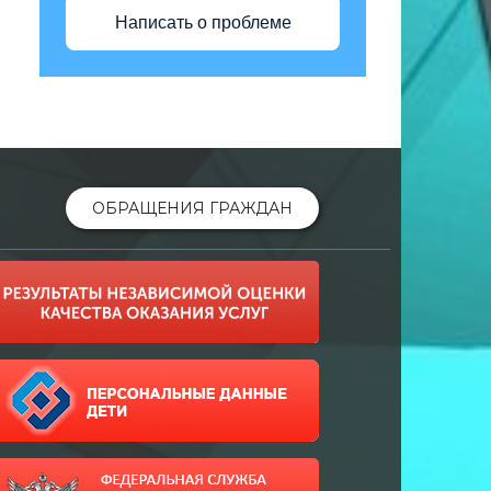
Написать о проблеме
ОБРАЩЕНИЯ ГРАЖДАН