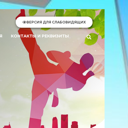
ВЕРСИЯ ДЛЯ СЛАБОВИДЯЩИХ
Я
КОНТАКТЫ И РЕКВИЗИТЫ