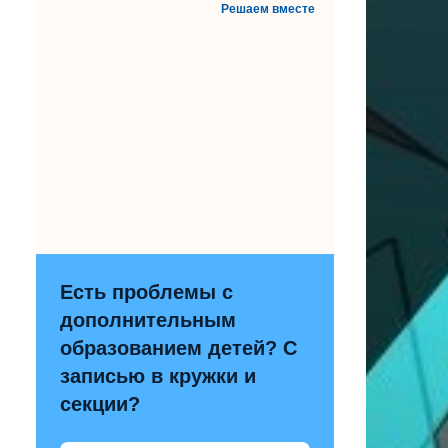
Решаем вместе
Есть проблемы с
дополнительным
образованием детей? С
записью в кружки и
секции?