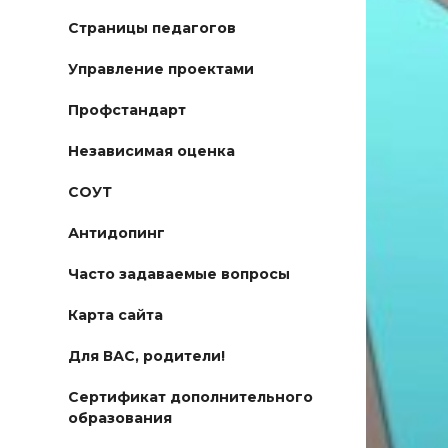
Страницы педагогов
Управление проектами
Профстандарт
Независимая оценка
СОУТ
Антидопинг
Часто задаваемые вопросы
Карта сайта
Для ВАС, родители!
Сертификат дополнительного
образования