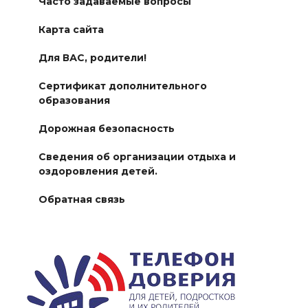
Часто задаваемые вопросы
Карта сайта
Для ВАС, родители!
Сертификат дополнительного
образования
Дорожная безопасность
Сведения об организации отдыха и
оздоровления детей.
Обратная связь