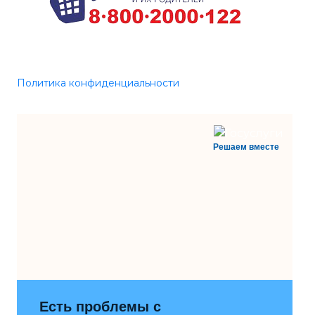
Политика конфиденциальности
Решаем вместе
Есть проблемы с