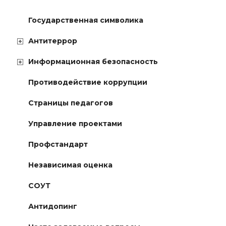
Государственная символика
Антитеррор
Информационная безопасность
Противодействие коррупции
Страницы педагогов
Управление проектами
Профстандарт
Независимая оценка
СОУТ
Антидопинг