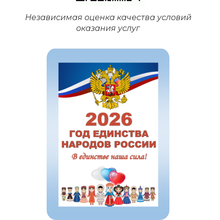
Независимая оценка качества условий
оказания услуг