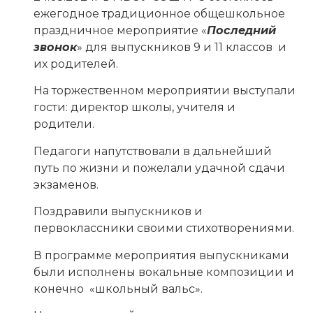
ежегодное традиционное общешкольное
праздничное мероприятие «
Последний
звонок
» для выпускников 9 и 11 классов и
их родителей.
На торжественном мероприятии выступали
гости: директор школы, учителя и
родители.
Педагоги напутствовали в дальнейший
путь по жизни и пожелали удачной сдачи
экзаменов.
Поздравили выпускников и
первоклассники своими стихотворениями.
В программе мероприятия выпускниками
были исполнены вокальные композиции и
конечно «школьный вальс».