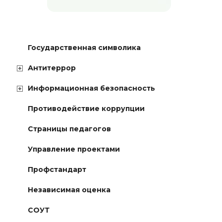
Государственная символика
Антитеррор
Информационная безопасность
Противодействие коррупции
Страницы педагогов
Управление проектами
Профстандарт
Независимая оценка
СОУТ