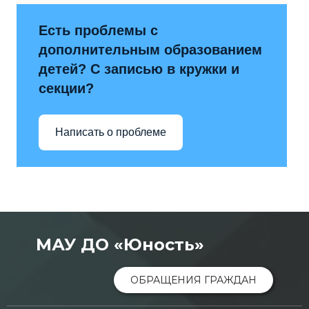
Есть проблемы с
дополнительным образованием
детей? С записью в кружки и
секции?
Написать о проблеме
МАУ ДО «Юность»
ОБРАЩЕНИЯ ГРАЖДАН