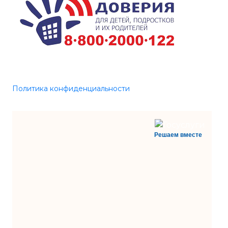
Политика конфиденциальности
Решаем вместе