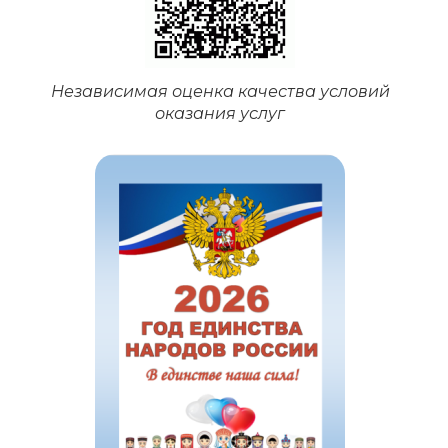
Независимая оценка качества условий
оказания услуг