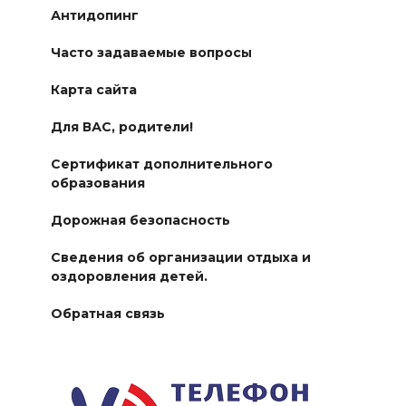
Антидопинг
Часто задаваемые вопросы
Карта сайта
Для ВАС, родители!
Сертификат дополнительного
образования
Дорожная безопасность
Сведения об организации отдыха и
оздоровления детей.
Обратная связь