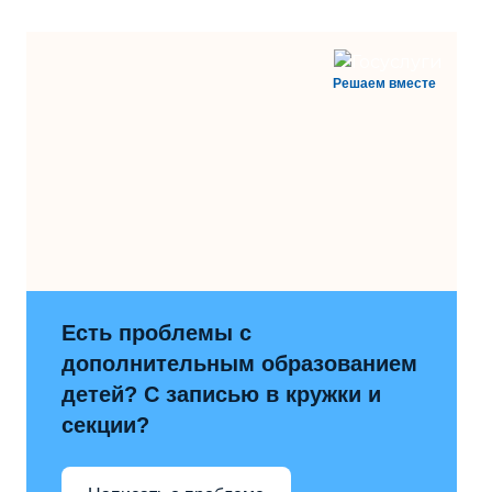
Решаем вместе
Есть проблемы с
дополнительным образованием
детей? С записью в кружки и
секции?