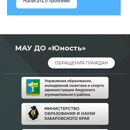
Написать о проблеме
МАУ ДО «Юность»
ОБРАЩЕНИЯ ГРАЖДАН