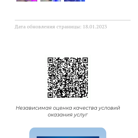
Дата обновления страницы: 18.01.2023
Независимая оценка качества условий
оказания услуг