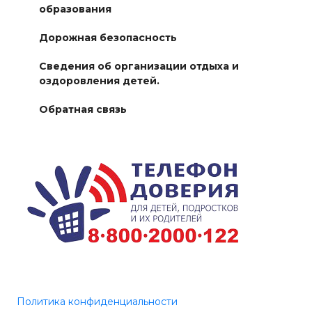
образования
Дорожная безопасность
Сведения об организации отдыха и
оздоровления детей.
Обратная связь
Политика конфиденциальности