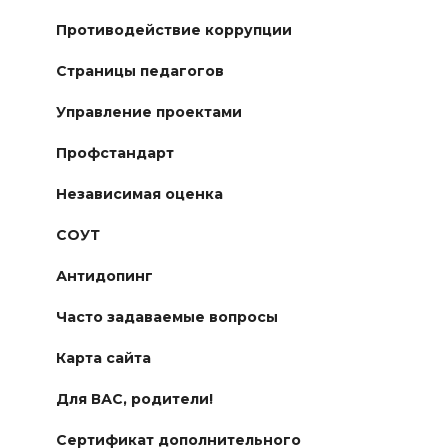
Противодействие коррупции
Страницы педагогов
Управление проектами
Профстандарт
Независимая оценка
СОУТ
Антидопинг
Часто задаваемые вопросы
Карта сайта
Для ВАС, родители!
Сертификат дополнительного