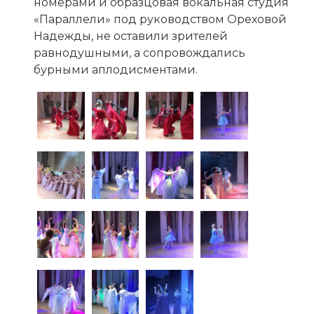
номерами и образцовая вокальная студия
«Параллели» под руководством Ореховой
Надежды, не оставили зрителей
равнодушными, а сопровождались
бурными аплодисментами.