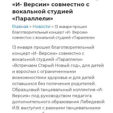
«И- Версии» совместно с
вокальной студией
«Параллели»
Главная
Новости
>
>
13 января прошел
благотворительный концерт «И- Версии»
совместно с вокальной студией «Параллели»
13 января прошел благотворительный
концерт «И- Версии» совместно с
вокальной студией «Параллели»
«Встречаем Старый Новый год», для детей
и взрослых с ограниченными
возможностями здоровья и для детей
оставшихся без попечения родителей.
Образцовый танцевальный коллектив «И-
Версия» под руководством педагога
дополнительного образования Лебедевой
И.В. выступил с разными танцевальными