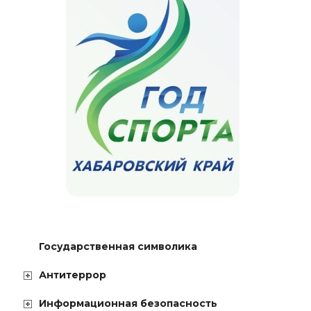
Государственная символика
Антитеррор
Информационная безопасность