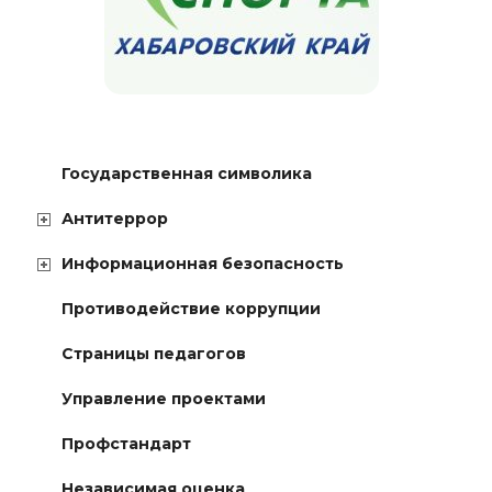
Государственная символика
Антитеррор
Информационная безопасность
Противодействие коррупции
Страницы педагогов
Управление проектами
Профстандарт
Независимая оценка