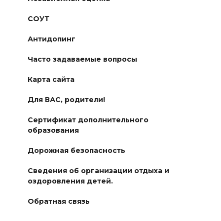
СОУТ
Антидопинг
Часто задаваемые вопросы
Карта сайта
Для ВАС, родители!
Сертификат дополнительного
образования
Дорожная безопасность
Сведения об организации отдыха и
оздоровления детей.
Обратная связь