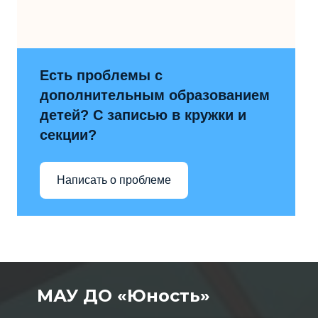
Есть проблемы с
дополнительным образованием
детей? С записью в кружки и
секции?
Написать о проблеме
МАУ ДО «Юность»