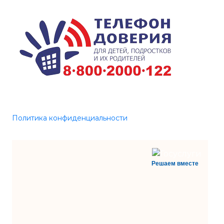
Политика конфиденциальности
Решаем вместе