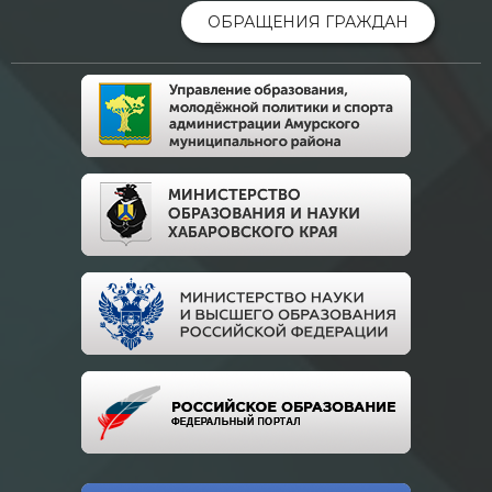
ОБРАЩЕНИЯ ГРАЖДАН