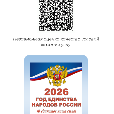
Независимая оценка качества условий
оказания услуг