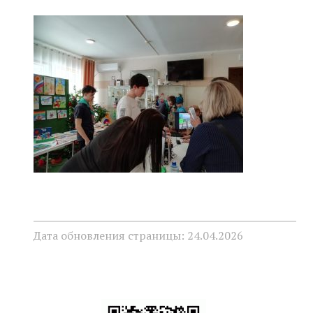
Дата обновления страницы: 24.04.2026