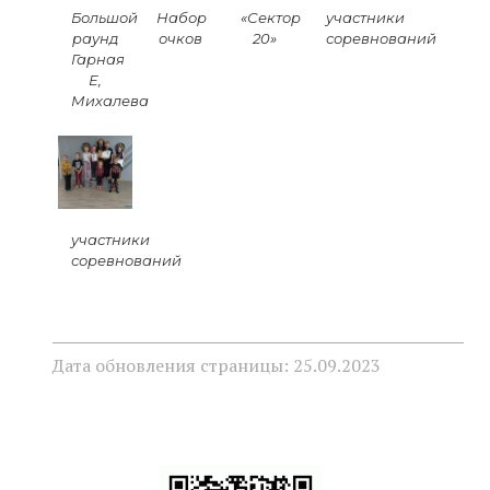
Большой
Набор
«Сектор
участники
раунд
очков
20»
соревнований
Гарная
Е,
Михалева
участники
соревнований
Дата обновления страницы: 25.09.2023