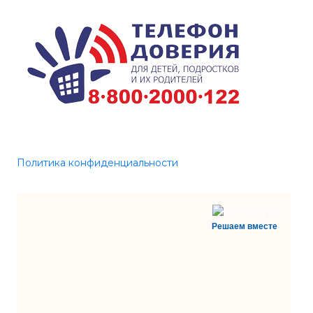
Политика конфиденциальности
Решаем вместе