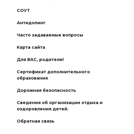
СОУТ
Антидопинг
Часто задаваемые вопросы
Карта сайта
Для ВАС, родители!
Сертификат дополнительного
образования
Дорожная безопасность
Сведения об организации отдыха и
оздоровления детей.
Обратная связь