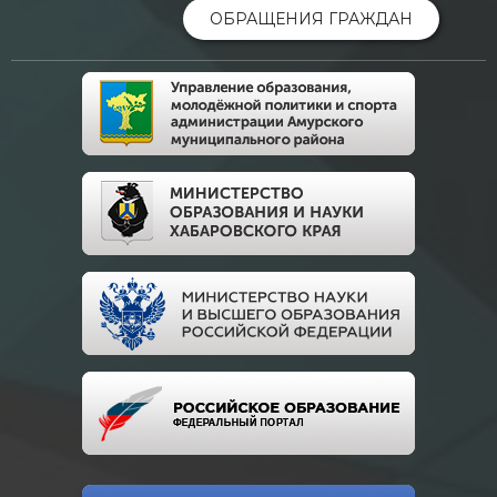
ОБРАЩЕНИЯ ГРАЖДАН