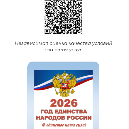
Независимая оценка качества условий
оказания услуг