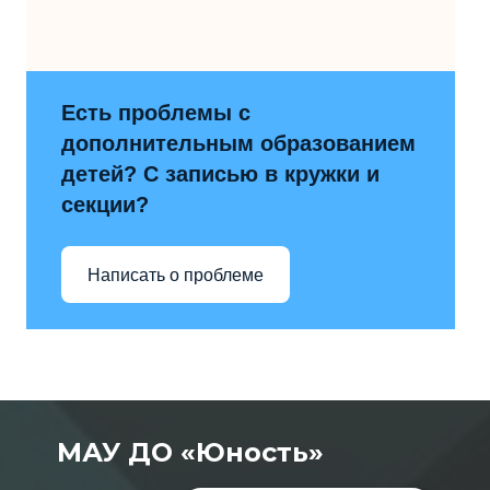
Есть проблемы с
дополнительным образованием
детей? С записью в кружки и
секции?
Написать о проблеме
МАУ ДО «Юность»