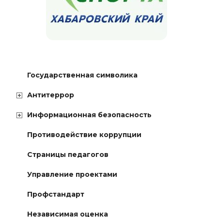
Государственная символика
Антитеррор
Информационная безопасность
Противодействие коррупции
Страницы педагогов
Управление проектами
Профстандарт
Независимая оценка