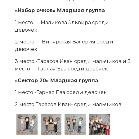
«Набор очков» Младшая группа
1 место — Маликова Эльвира среди
девочек
2 место — Винярская Валерия среди
девочек
3 место -Тарасов Иван среди мальчиков и 3
место — Гарная Ева среди девочек
«Сектор 20» Младшая группа
1 место -Гарная Ева среди девочек
2 место Тарасов Иван- среди мальчиков