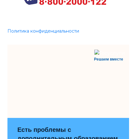
Политика конфиденциальности
Решаем вместе
Есть проблемы с
дополнительным образованием