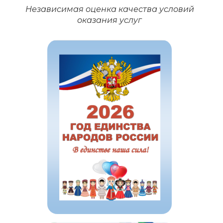
Независимая оценка качества условий
оказания услуг