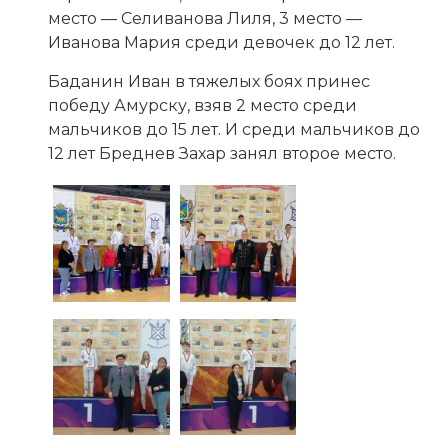
место — Селиванова Лиля, 3 место —
Иванова Мария среди девочек до 12 лет.
Баданин Иван в тяжелых боях принес
победу Амурску, взяв 2 место среди
мальчиков до 15 лет. И среди мальчиков до
12 лет Бреднев Захар занял второе место.