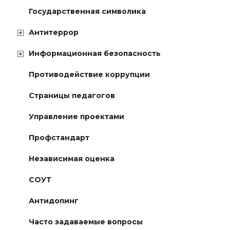
Государственная символика
Антитеррор
Информационная безопасность
Противодействие коррупции
Страницы педагогов
Управление проектами
Профстандарт
Независимая оценка
СОУТ
Антидопинг
Часто задаваемые вопросы