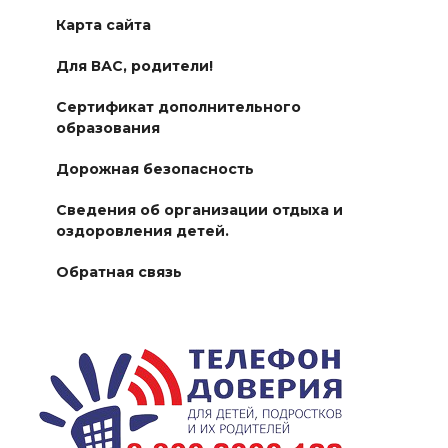
Карта сайта
Для ВАС, родители!
Сертификат дополнительного
образования
Дорожная безопасность
Сведения об организации отдыха и
оздоровления детей.
Обратная связь