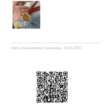
Дата обновления страницы: 12.05.2025