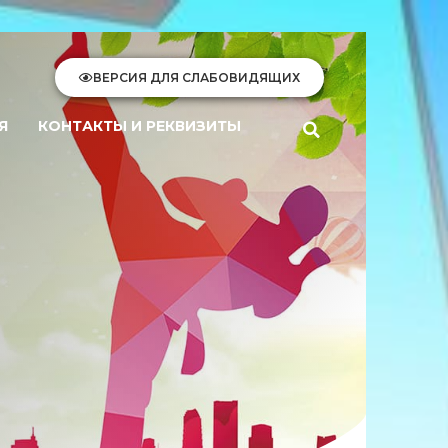
ВЕРСИЯ ДЛЯ СЛАБОВИДЯЩИХ
Я
КОНТАКТЫ И РЕКВИЗИТЫ