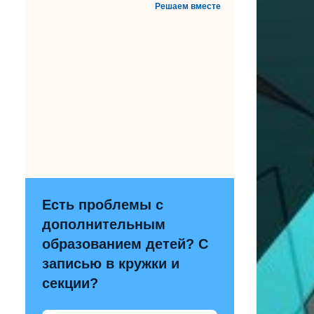
Решаем вместе
Есть проблемы с
дополнительным
образованием детей? С
записью в кружки и
секции?