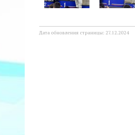
Дата обновления страницы: 27.12.2024