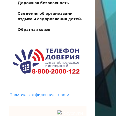
Дорожная безопасность
Сведения об организации
отдыха и оздоровления детей.
Обратная связь
Политика конфиденциальности