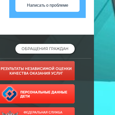
Написать о проблеме
ОБРАЩЕНИЯ ГРАЖДАН