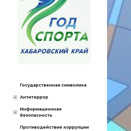
Государственная символика
Антитеррор
Информационная
безопасность
Противодействие коррупции