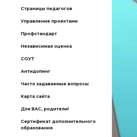
Страницы педагогов
Управление проектами
Профстандарт
Независимая оценка
СОУТ
Антидопинг
Часто задаваемые вопросы
Карта сайта
Для ВАС, родители!
Сертификат дополнительного
образования