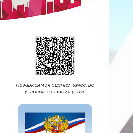
Независимая оценка качества
условий оказания услуг