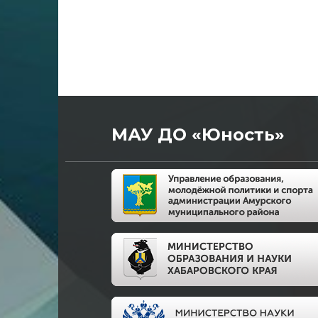
МАУ ДО «Юность»