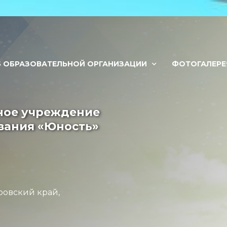
Б ОБРАЗОВАТЕЛЬНОЙ ОРГАНИЗАЦИИ
ФОТОГАЛЕРЕ
ное учреждение
вания «Юность»
ровский край,