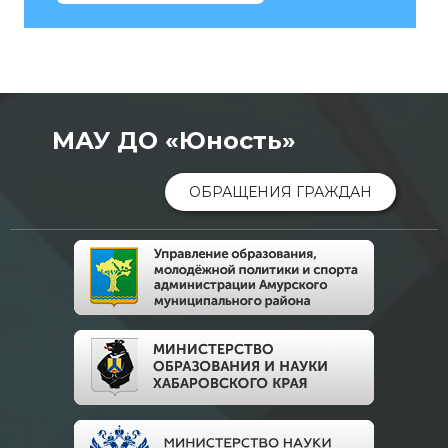
МАУ ДО «Юность»
ОБРАЩЕНИЯ ГРАЖДАН