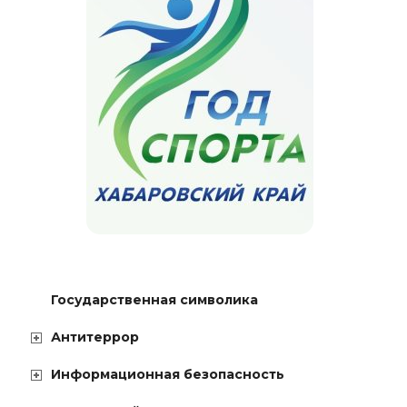
Государственная символика
Антитеррор
Информационная безопасность