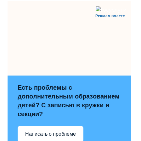
Решаем вместе
Есть проблемы с
дополнительным образованием
детей? С записью в кружки и
секции?
Написать о проблеме