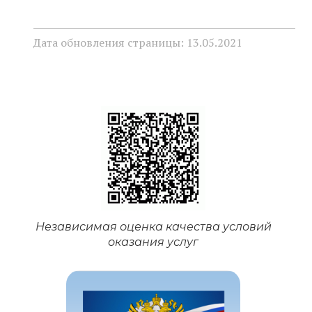
Дата обновления страницы: 13.05.2021
Независимая оценка качества условий
оказания услуг