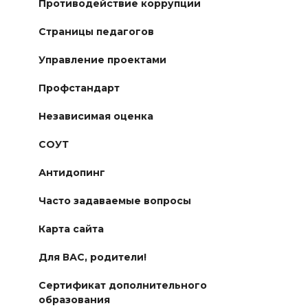
Противодействие коррупции
Страницы педагогов
Управление проектами
Профстандарт
Независимая оценка
СОУТ
Антидопинг
Часто задаваемые вопросы
Карта сайта
Для ВАС, родители!
Сертификат дополнительного
образования