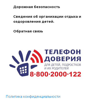
Дорожная безопасность
Сведения об организации отдыха и
оздоровления детей.
Обратная связь
Политика конфиденциальности